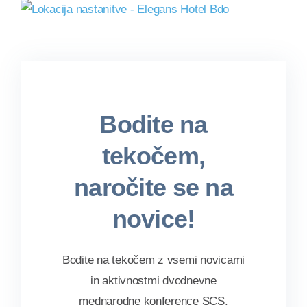
Bodite na
tekočem,
naročite se na
novice!
Bodite na tekočem z vsemi novicami
in aktivnostmi dvodnevne
mednarodne konference SCS.