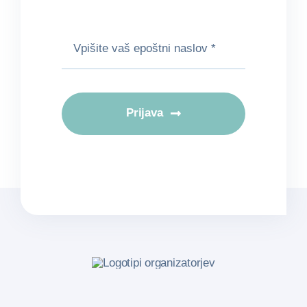
Prijava